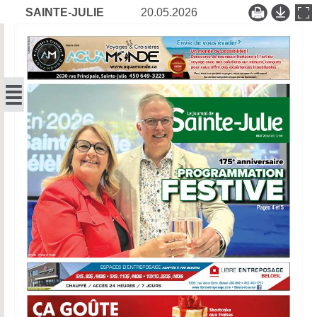
SAINTE-JULIE
20.05.2026