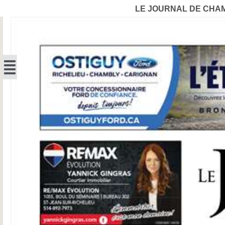
LE JOURNAL DE CHA